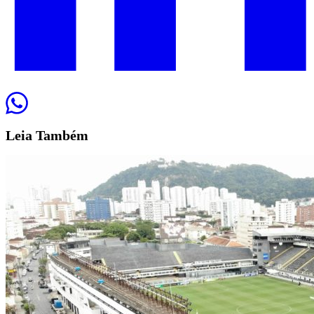
Leia
Também