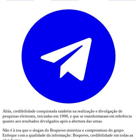
Aliás, credibilidade conquistada também na realização e divulgação de
pesquisas eleitorais, iniciadas em 1996, e que se transformaram em referência
quanto aos resultados divulgados após a abertura das urnas.
Não é à toa que o slogan do Boqnews sintetiza o compromisso do grupo
Enfoque com a qualidade da informação: Boqnews, credibilidade em todas as