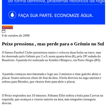
Esportes
9 de outubro de 2008
Peixe pressiona , mas perde para o Grêmio no Sul
O Santos Futebol Clube pressionou muito e colocou duas bolas na trave, mas
foi derrotado pelo Grêmio por 2 a 0, nesta quarta-feira (8), pela 29ª rodada do
Brasileiro. A partida foi realizada no Estádio Olímpico, em Porto Alegre (RS).
A partida começou movimentada e logo aos 3 minutos o time gaúcho abriu o
placar. Soares arriscou chute de fora da área. A bola desviou na zaga santista e
sobrou para Morales, que chutou forte para abrir o placar.
O Peixe respondeu aos 10 minutos. Fabiano Eller enfiou a bola para Cuevas na
esquerda, que avançou e cruzou rasteiro na área, mas ninguém conseguiu
desviar.