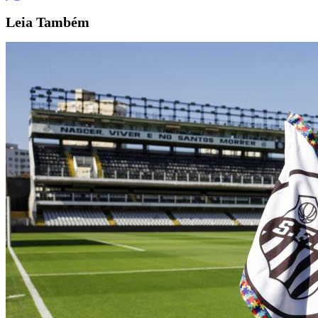
Leia
Também