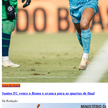
copa do brasil
Santos FC vence o Remo e avança para as quartas de final
Da Redação