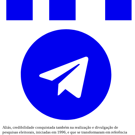
Aliás, credibilidade conquistada também na realização e divulgação de
pesquisas eleitorais, iniciadas em 1996, e que se transformaram em referência