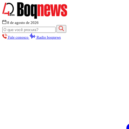
8 de agosto de 2026
Fale conosco
Radio boqnews