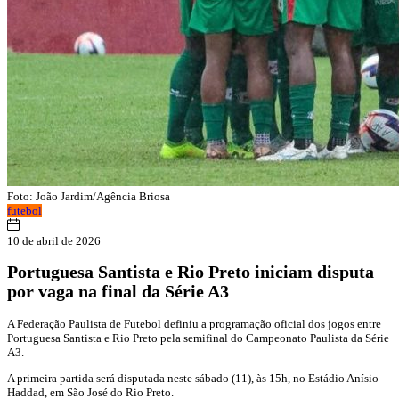
Foto: João Jardim/Agência Briosa
futebol
10 de abril de 2026
Portuguesa Santista e Rio Preto iniciam disputa
por vaga na final da Série A3
A Federação Paulista de Futebol definiu a programação oficial dos jogos entre
Portuguesa Santista e Rio Preto pela semifinal do Campeonato Paulista da Série
A3.
A primeira partida será disputada neste sábado (11), às 15h, no Estádio Anísio
Haddad, em São José do Rio Preto.