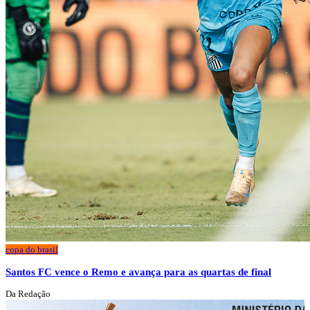
copa do brasil
Santos FC vence o Remo e avança para as quartas de final
Da Redação