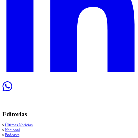
Editorias
Últimas Notícias
Nacional
Podcasts