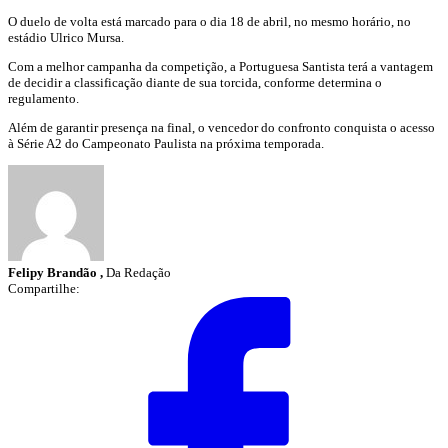
O duelo de volta está marcado para o dia 18 de abril, no mesmo horário, no
estádio Ulrico Mursa.
Com a melhor campanha da competição, a Portuguesa Santista terá a vantagem
de decidir a classificação diante de sua torcida, conforme determina o
regulamento.
Além de garantir presença na final, o vencedor do confronto conquista o acesso
à Série A2 do Campeonato Paulista na próxima temporada.
Felipy Brandão ,
Da Redação
Compartilhe: