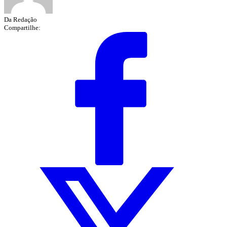
Da Redação
Compartilhe: