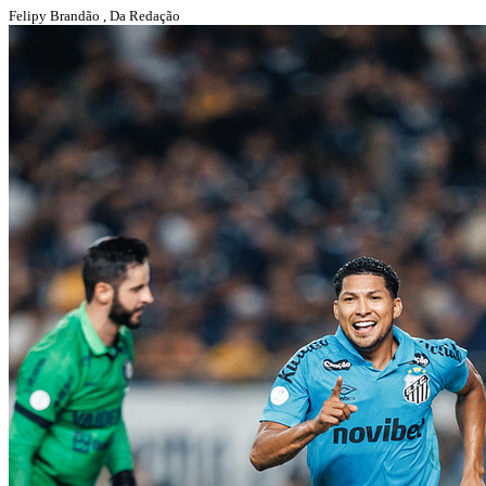
Felipy Brandão , Da Redação