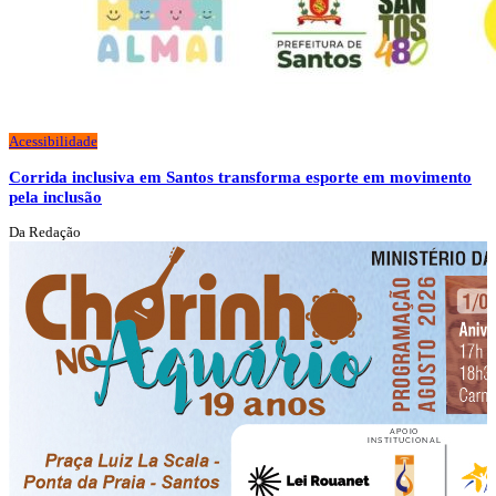
Acessibilidade
Corrida inclusiva em Santos transforma esporte em movimento
pela inclusão
Da Redação