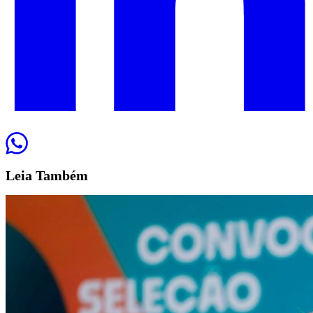
Leia
Também