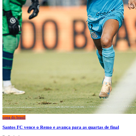
copa do brasil
Santos FC vence o Remo e avança para as quartas de final