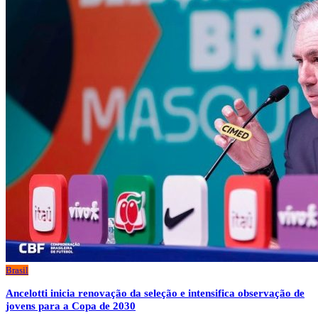
Brasil
Ancelotti inicia renovação da seleção e intensifica observação de
jovens para a Copa de 2030