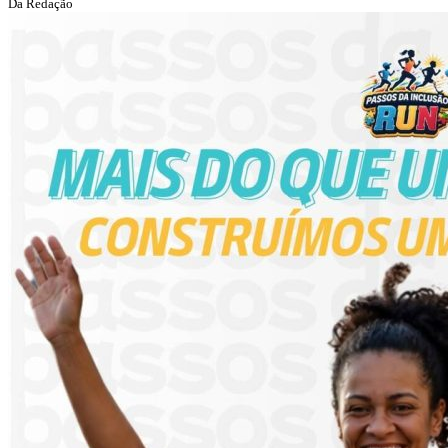
Da Redação