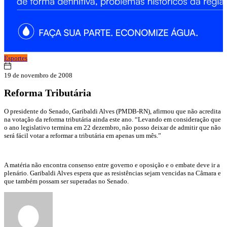
Esportes
19 de novembro de 2008
Reforma Tributária
O presidente do Senado, Garibaldi Alves (PMDB-RN), afirmou que não acredita
na votação da reforma tributária ainda este ano. “Levando em consideração que
o ano legislativo termina em 22 dezembro, não posso deixar de admitir que não
será fácil votar a reformar a tributária em apenas um mês.”
A matéria não encontra consenso entre governo e oposição e o embate deve ir a
plenário. Garibaldi Alves espera que as resistências sejam vencidas na Câmara e
que também possam ser superadas no Senado.