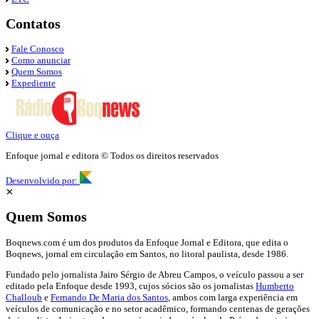
Contatos
Fale Conosco
Como anunciar
Quem Somos
Expediente
Clique e ouça
Enfoque jornal e editora © Todos os direitos reservados
Desenvolvido por:
✕
Quem Somos
Boqnews.com é um dos produtos da Enfoque Jornal e Editora, que edita o
Boqnews, jornal em circulação em Santos, no litoral paulista, desde 1986.
Fundado pelo jornalista Jairo Sérgio de Abreu Campos, o veículo passou a ser
editado pela Enfoque desde 1993, cujos sócios são os jornalistas
Humberto
Challoub
e
Fernando De Maria dos Santos
, ambos com larga experiência em
veículos de comunicação e no setor acadêmico, formando centenas de gerações