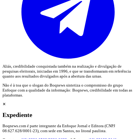
Aliás, credibilidade conquistada também na realização e divulgação de
pesquisas eleitorais, iniciadas em 1996, e que se transformaram em referência
quanto aos resultados divulgados após a abertura das urnas.
Não é à toa que o slogan do Boqnews sintetiza o compromisso do grupo
Enfoque com a qualidade da informação: Boqnews, credibilidade em todas as
plataformas.
✕
Expediente
Boqnews.com é parte integrante da Enfoque Jornal e Editora (CNPJ
08.627.628/0001-23), com sede em Santos, no litoral paulista.