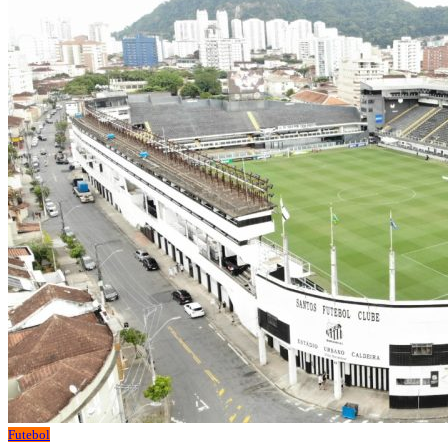
Futebol