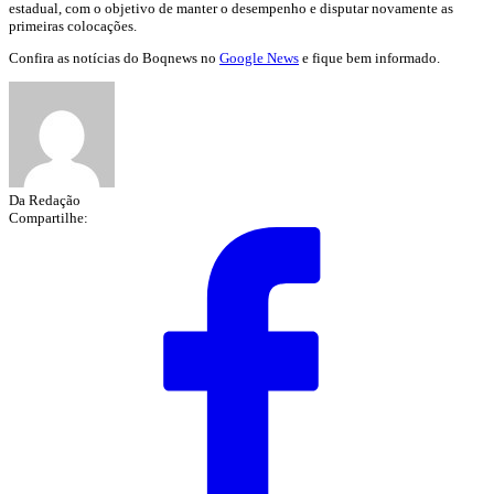
estadual, com o objetivo de manter o desempenho e disputar novamente as
primeiras colocações.
Confira as notícias do Boqnews no
Google News
e fique bem informado.
Da Redação
Compartilhe: