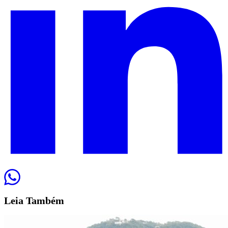
Leia
Também