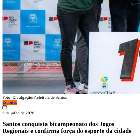
Foto: Divulgação/Prefeitura de Santos
Esportes
6 de julho de 2026
Santos conquista bicampeonato dos Jogos
Regionais e confirma força do esporte da cidade