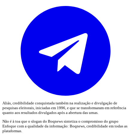
Aliás, credibilidade conquistada também na realização e divulgação de
pesquisas eleitorais, iniciadas em 1996, e que se transformaram em referência
quanto aos resultados divulgados após a abertura das urnas.
Não é à toa que o slogan do Boqnews sintetiza o compromisso do grupo
Enfoque com a qualidade da informação: Boqnews, credibilidade em todas as
plataformas.