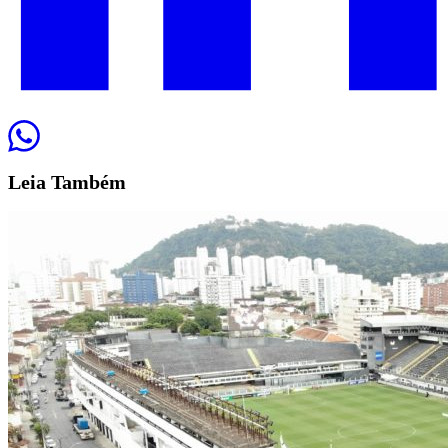
Leia
Também