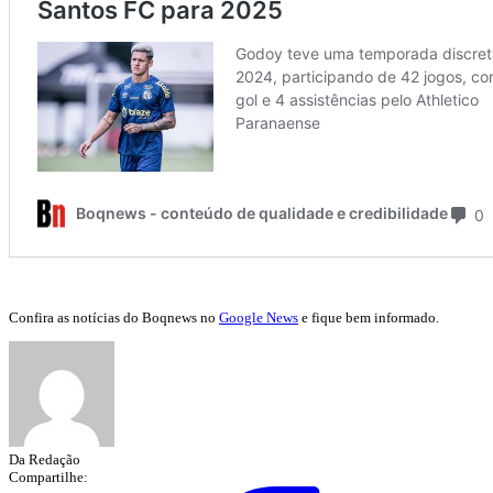
Confira as notícias do Boqnews no
Google News
e fique bem informado.
Da Redação
Compartilhe: