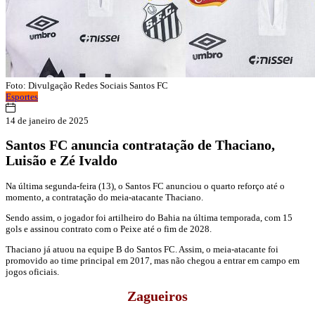
Foto: Divulgação Redes Sociais Santos FC
Esportes
14 de janeiro de 2025
Santos FC anuncia contratação de Thaciano,
Luisão e Zé Ivaldo
Na última segunda-feira (13), o Santos FC anunciou o quarto reforço até o
momento, a contratação do meia-atacante Thaciano.
Sendo assim, o jogador foi artilheiro do Bahia na última temporada, com 15
gols e assinou contrato com o Peixe até o fim de 2028.
Thaciano já atuou na equipe B do Santos FC. Assim, o meia-atacante foi
promovido ao time principal em 2017, mas não chegou a entrar em campo em
jogos oficiais.
Zagueiros