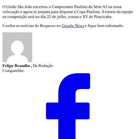
O União São João encerrou o Campeonato Paulista da Série A3 na nona
colocação e agora se prepara para disputar a Copa Paulista. A estreia da equipe
na competição será no dia 22 de julho, contra o XV de Piracicaba.
Confira as notícias do Boqnews no
Google News
e fique bem informado.
Felipy Brandão ,
Da Redação
Compartilhe: