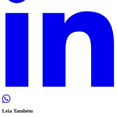
Leia
Também