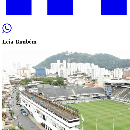
Leia
Também