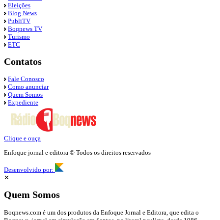
Eleições
Blog News
PubliTV
Boqnews TV
Turismo
ETC
Contatos
Fale Conosco
Como anunciar
Quem Somos
Expediente
Clique e ouça
Enfoque jornal e editora © Todos os direitos reservados
Desenvolvido por:
✕
Quem Somos
Boqnews.com é um dos produtos da Enfoque Jornal e Editora, que edita o