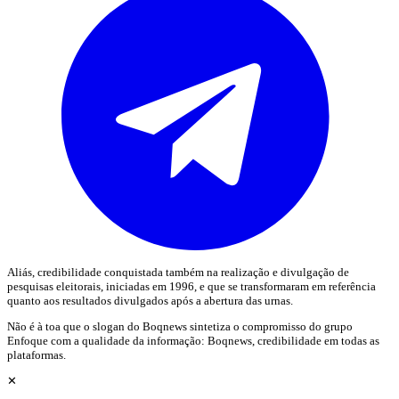
Aliás, credibilidade conquistada também na realização e divulgação de
pesquisas eleitorais, iniciadas em 1996, e que se transformaram em referência
quanto aos resultados divulgados após a abertura das urnas.
Não é à toa que o slogan do Boqnews sintetiza o compromisso do grupo
Enfoque com a qualidade da informação: Boqnews, credibilidade em todas as
plataformas.
✕