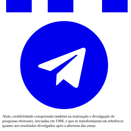
Aliás, credibilidade conquistada também na realização e divulgação de
pesquisas eleitorais, iniciadas em 1996, e que se transformaram em referência
quanto aos resultados divulgados após a abertura das urnas.