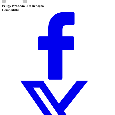
Felipy Brandão ,
Da Redação
Compartilhe: