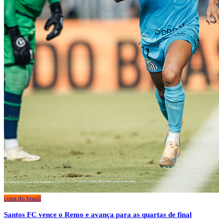
copa do brasil
Santos FC vence o Remo e avança para as quartas de final