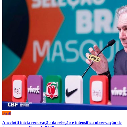
Brasil
Ancelotti inicia renovação da seleção e intensifica observação de