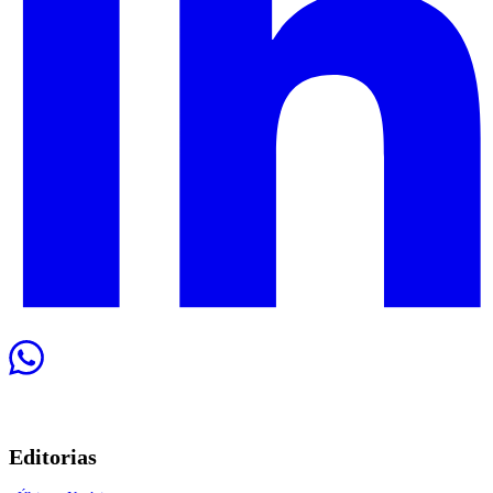
Editorias