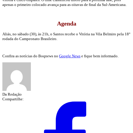
apenas o primeiro colocado avança para as oitavas de final da Sul-Americana.
Agenda
Aliás, no sábado (30), às 21h, o Santos recebe o Vitória na Vila Belmiro pela 18°
rodada do Campeonato Brasileiro.
Confira as notícias do Boqnews no
Google News
e fique bem informado.
Da Redação
Compartilhe: