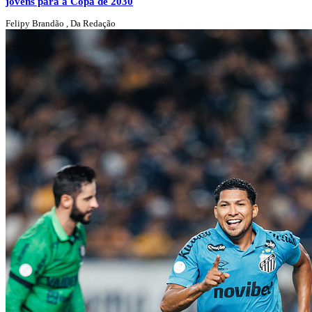
jovens para a Copa de 2030
Felipy Brandão , Da Redação