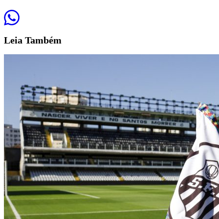
Leia
Também