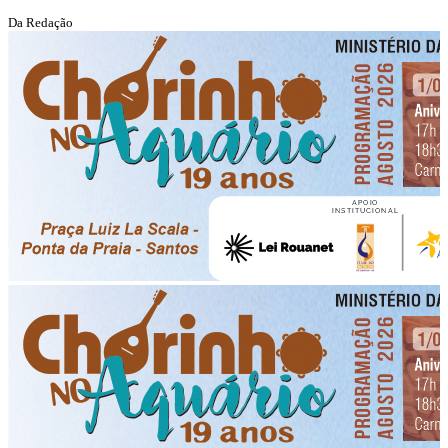
Da Redação