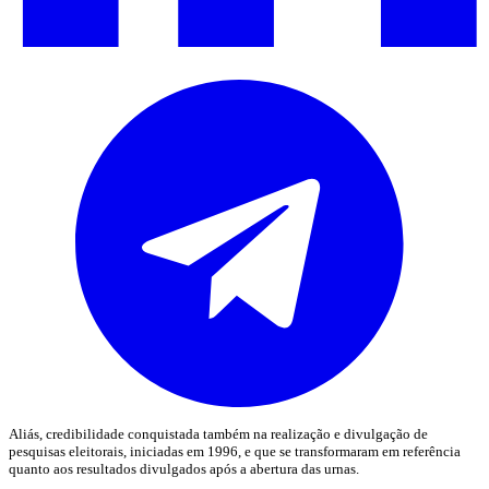
Aliás, credibilidade conquistada também na realização e divulgação de
pesquisas eleitorais, iniciadas em 1996, e que se transformaram em referência
quanto aos resultados divulgados após a abertura das urnas.