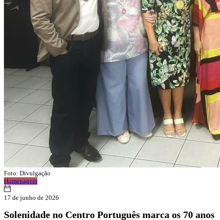
Foto: Divulgação
Homenagem
17 de junho de 2026
Solenidade no Centro Português marca os 70 anos