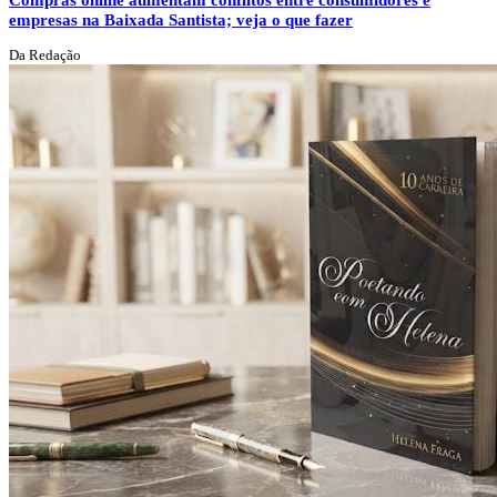
empresas na Baixada Santista; veja o que fazer
Da Redação