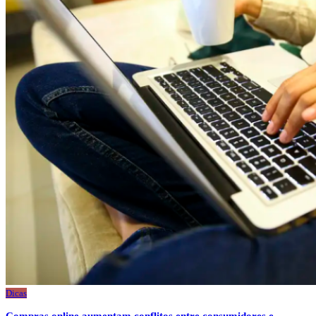
Dicas
Compras online aumentam conflitos entre consumidores e