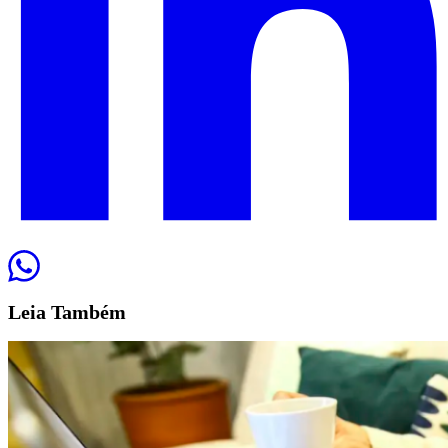
Leia
Também