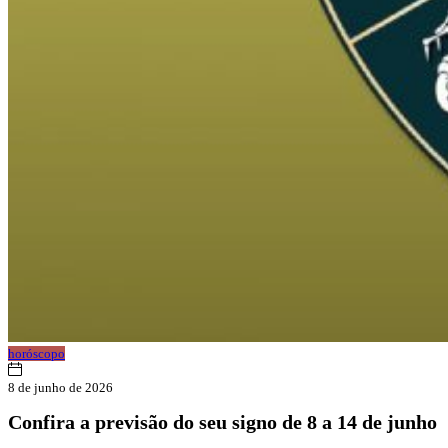
horóscopo
8 de junho de 2026
Confira a previsão do seu signo de 8 a 14 de junho