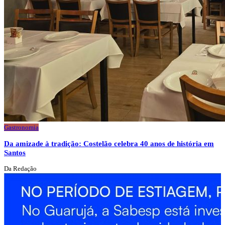
Gastronomia
Da amizade à tradição: Costelão celebra 40 anos de história em
Santos
Da Redação