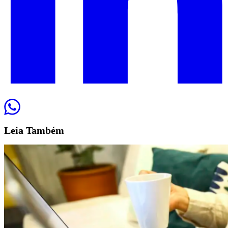
Leia
Também