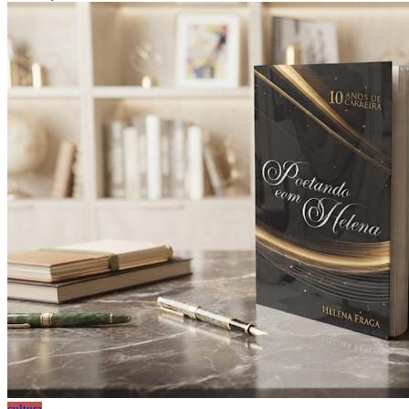
cultura