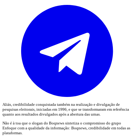
Aliás, credibilidade conquistada também na realização e divulgação de
pesquisas eleitorais, iniciadas em 1996, e que se transformaram em referência
quanto aos resultados divulgados após a abertura das urnas.
Não é à toa que o slogan do Boqnews sintetiza o compromisso do grupo
Enfoque com a qualidade da informação: Boqnews, credibilidade em todas as
plataformas.