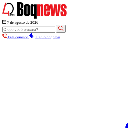
7 de agosto de 2026
Fale conosco
Radio boqnews