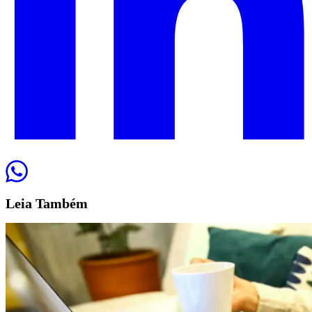
Leia
Também