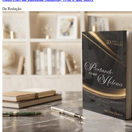
Da Redação