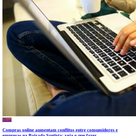
Dicas
Compras online aumentam conflitos entre consumidores e
empresas na Baixada Santista; veja o que fazer