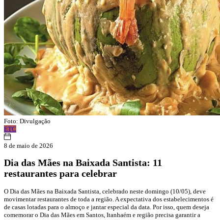
Foto: Divulgação
ETC
8 de maio de 2026
Dia das Mães na Baixada Santista: 11
restaurantes para celebrar
O Dia das Mães na Baixada Santista, celebrado neste domingo (10/05), deve
movimentar restaurantes de toda a região. A expectativa dos estabelecimentos é
de casas lotadas para o almoço e jantar especial da data. Por isso, quem deseja
comemorar o Dia das Mães em Santos, Itanhaém e região precisa garantir a