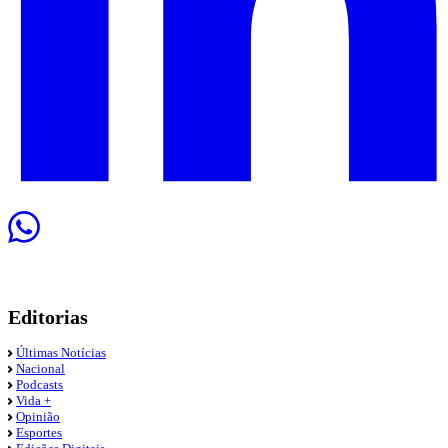
Editorias
Últimas Notícias
Nacional
Podcasts
Vida +
Opinião
Esportes