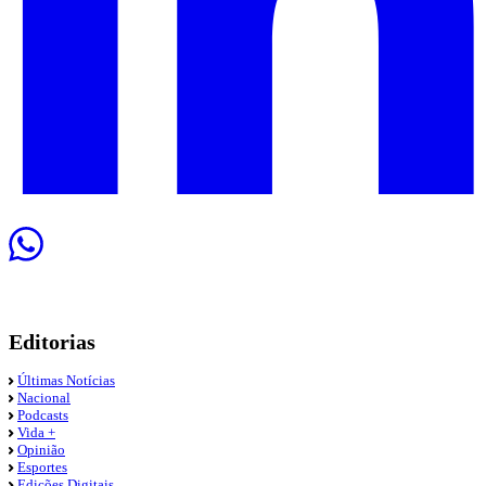
Editorias
Últimas Notícias
Nacional
Podcasts
Vida +
Opinião
Esportes
Edições Digitais