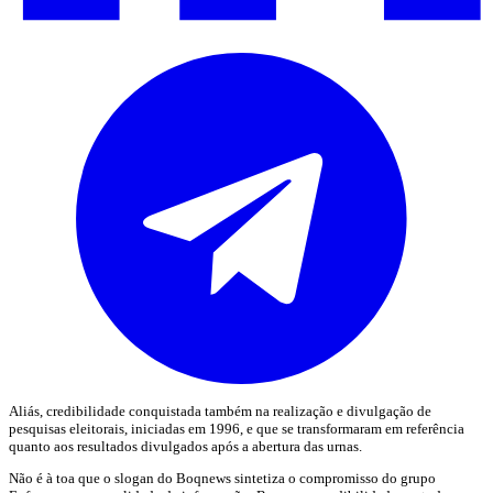
Aliás, credibilidade conquistada também na realização e divulgação de
pesquisas eleitorais, iniciadas em 1996, e que se transformaram em referência
quanto aos resultados divulgados após a abertura das urnas.
Não é à toa que o slogan do Boqnews sintetiza o compromisso do grupo