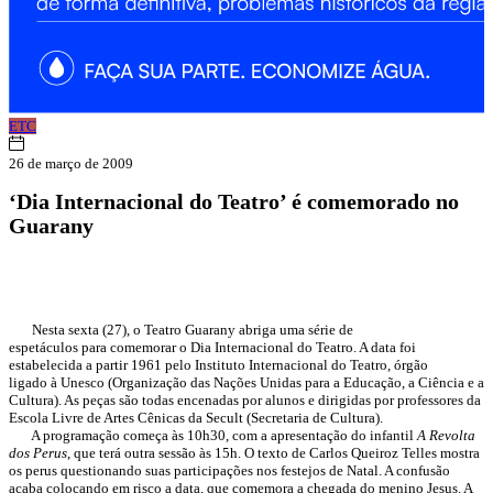
ETC
26 de março de 2009
‘Dia Internacional do Teatro’ é comemorado no
Guarany
Nesta sexta (27), o Teatro Guarany abriga uma série de
espetáculos para comemorar o Dia Internacional do Teatro. A data foi
estabelecida a partir 1961 pelo Instituto Internacional do Teatro, órgão
ligado à Unesco (Organização das Nações Unidas para a Educação, a Ciência e a
Cultura). As peças são todas encenadas por alunos e dirigidas por professores da
Escola Livre de Artes Cênicas da Secult (Secretaria de Cultura).
A programação começa às 10h30, com a apresentação do infantil
A Revolta
dos Perus
, que terá outra sessão às 15h. O texto de Carlos Queiroz Telles mostra
os perus questionando suas participações nos festejos de Natal. A confusão
acaba colocando em risco a data, que comemora a chegada do menino Jesus. A