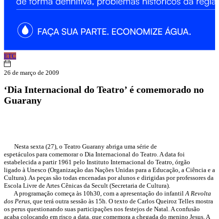
ETC
26 de março de 2009
‘Dia Internacional do Teatro’ é comemorado no
Guarany
Nesta sexta (27), o Teatro Guarany abriga uma série de
espetáculos para comemorar o Dia Internacional do Teatro. A data foi
estabelecida a partir 1961 pelo Instituto Internacional do Teatro, órgão
ligado à Unesco (Organização das Nações Unidas para a Educação, a Ciência e a
Cultura). As peças são todas encenadas por alunos e dirigidas por professores da
Escola Livre de Artes Cênicas da Secult (Secretaria de Cultura).
A programação começa às 10h30, com a apresentação do infantil
A Revolta
dos Perus
, que terá outra sessão às 15h. O texto de Carlos Queiroz Telles mostra
os perus questionando suas participações nos festejos de Natal. A confusão
acaba colocando em risco a data, que comemora a chegada do menino Jesus. A