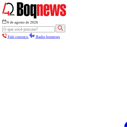
6 de agosto de 2026
Fale conosco
Radio boqnews