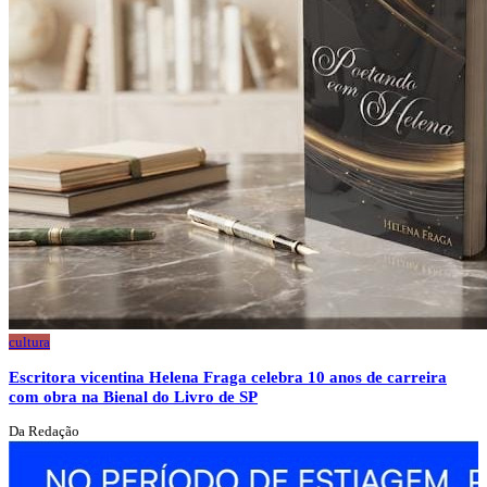
cultura
Escritora vicentina Helena Fraga celebra 10 anos de carreira
com obra na Bienal do Livro de SP
Da Redação