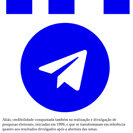
Aliás, credibilidade conquistada também na realização e divulgação de
pesquisas eleitorais, iniciadas em 1996, e que se transformaram em referência
quanto aos resultados divulgados após a abertura das urnas.