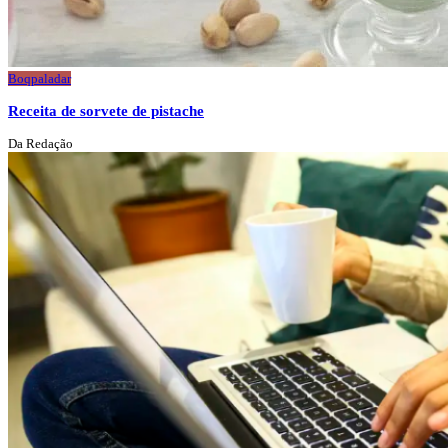
Boqpaladar
Receita de sorvete de pistache
Da Redação