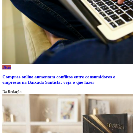
Dicas
Compras online aumentam conflitos entre consumidores e
empresas na Baixada Santista; veja o que fazer
Da Redação