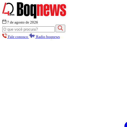
7 de agosto de 2026
Fale conosco
Radio boqnews