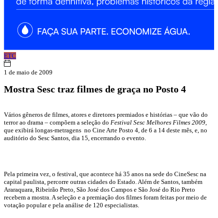
ETC
1 de maio de 2009
Mostra Sesc traz filmes de graça no Posto 4
Vários gêneros de filmes, atores e diretores premiados e histórias – que vão do
terror ao drama – compõem a seleção do
Festival Sesc Melhores Filmes 2009
,
que exibirá longas-metragens no Cine Arte Posto 4, de 6 a 14 deste mês, e, no
auditório do Sesc Santos, dia 15, encerrando o evento.
Pela primeira vez, o festival, que acontece há 35 anos na sede do CineSesc na
capital paulista, percorre outras cidades do Estado. Além de Santos, também
Araraquara, Ribeirão Preto, São José dos Campos e São José do Rio Preto
recebem a mostra. A seleção e a premiação dos filmes foram feitas por meio de
votação popular e pela análise de 120 especialistas.