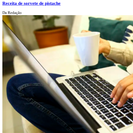
Receita de sorvete de pistache
Da Redação