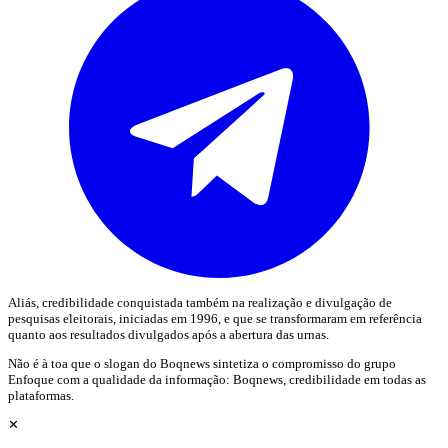
Aliás, credibilidade conquistada também na realização e divulgação de
pesquisas eleitorais, iniciadas em 1996, e que se transformaram em referência
quanto aos resultados divulgados após a abertura das urnas.
Não é à toa que o slogan do Boqnews sintetiza o compromisso do grupo
Enfoque com a qualidade da informação: Boqnews, credibilidade em todas as
plataformas.
✕