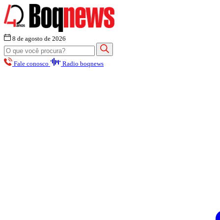
8 de agosto de 2026
Fale conosco
Radio boqnews