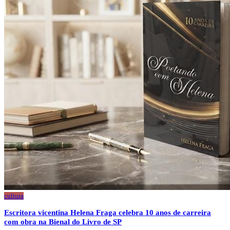
cultura
Escritora vicentina Helena Fraga celebra 10 anos de carreira
com obra na Bienal do Livro de SP