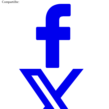
Compartilhe: