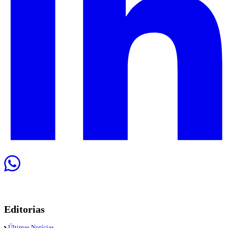
Editorias
Últimas Notícias