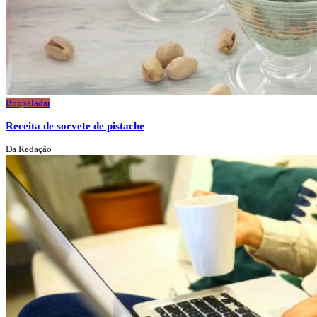
Boqpaladar
Receita de sorvete de pistache
Da Redação