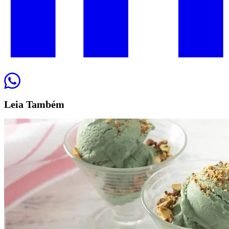
Leia
Também