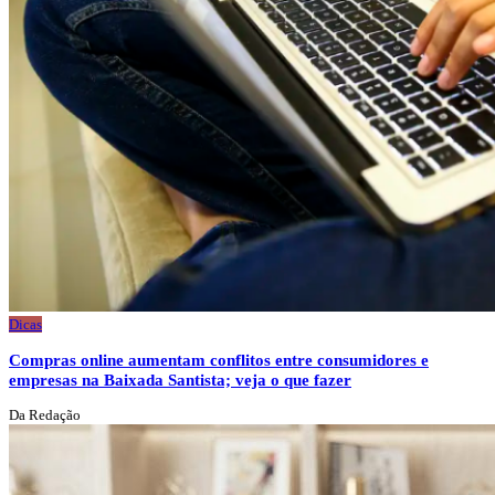
Dicas
Compras online aumentam conflitos entre consumidores e
empresas na Baixada Santista; veja o que fazer
Da Redação