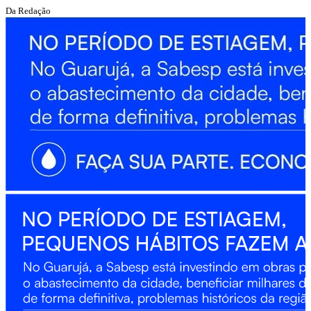
Da Redação