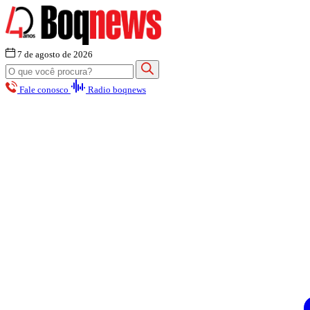
7 de agosto de 2026
Fale conosco
Radio boqnews