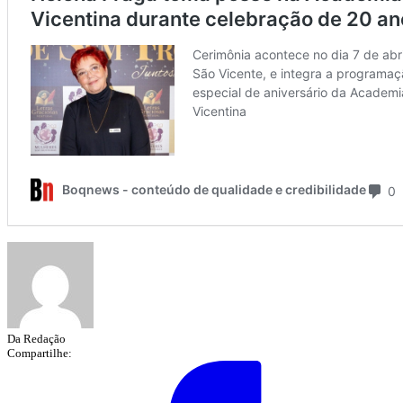
Da Redação
Compartilhe: