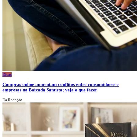
Dicas
Compras online aumentam conflitos entre consumidores e
empresas na Baixada Santista; veja o que fazer
Da Redação