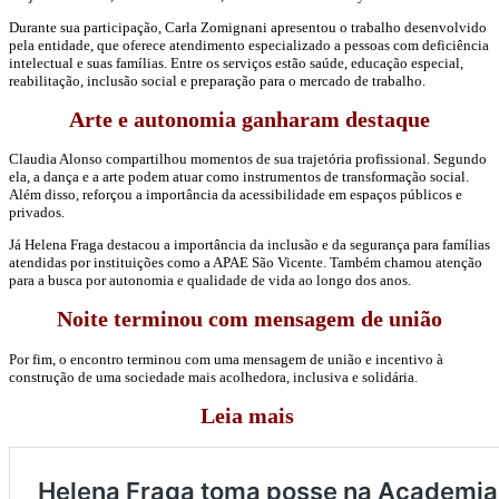
Durante sua participação,
Carla Zomignani
apresentou o trabalho desenvolvido
pela entidade, que oferece atendimento especializado a pessoas com deficiência
intelectual e suas famílias. Entre os serviços estão saúde, educação especial,
reabilitação, inclusão social e preparação para o mercado de trabalho.
Arte e autonomia ganharam destaque
Claudia Alonso
compartilhou momentos de sua trajetória profissional. Segundo
ela, a dança e a arte podem atuar como instrumentos de transformação social.
Além disso, reforçou a importância da acessibilidade em espaços públicos e
privados.
Já
Helena Fraga
destacou a importância da inclusão e da segurança para famílias
atendidas por instituições como a
APAE São Vicente
. Também chamou atenção
para a busca por autonomia e qualidade de vida ao longo dos anos.
Noite terminou com mensagem de união
Por fim, o encontro terminou com uma mensagem de união e incentivo à
construção de uma sociedade mais acolhedora, inclusiva e solidária.
Leia mais