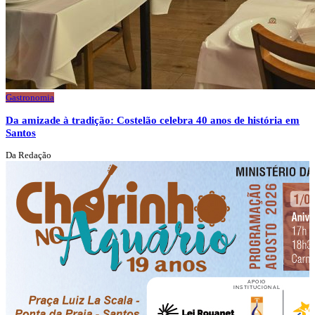
Gastronomia
Da amizade à tradição: Costelão celebra 40 anos de história em
Santos
Da Redação