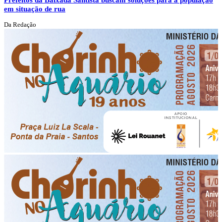
em situação de rua
Da Redação