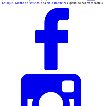
Enfoque - Manhã de Notícias
, e na
rádio Boqnews
, expandido nas redes sociais.