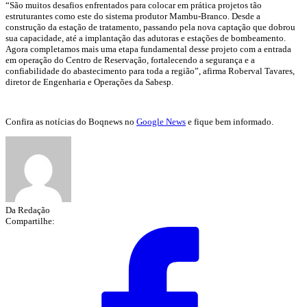
“São muitos desafios enfrentados para colocar em prática projetos tão
estruturantes como este do sistema produtor Mambu-Branco. Desde a
construção da estação de tratamento, passando pela nova captação que dobrou
sua capacidade, até a implantação das adutoras e estações de bombeamento.
Agora completamos mais uma etapa fundamental desse projeto com a entrada
em operação do Centro de Reservação, fortalecendo a segurança e a
confiabilidade do abastecimento para toda a região”, afirma Roberval Tavares,
diretor de Engenharia e Operações da Sabesp.
Confira as notícias do Boqnews no
Google News
e fique bem informado.
Da Redação
Compartilhe: