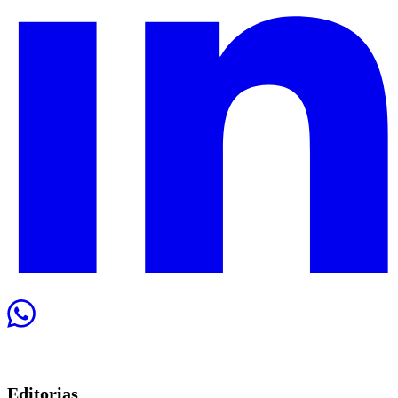
Editorias