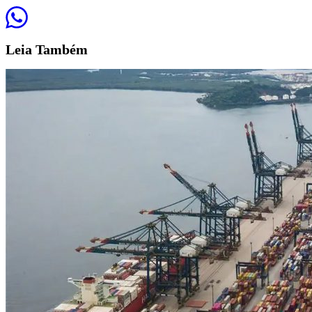
Leia
Também