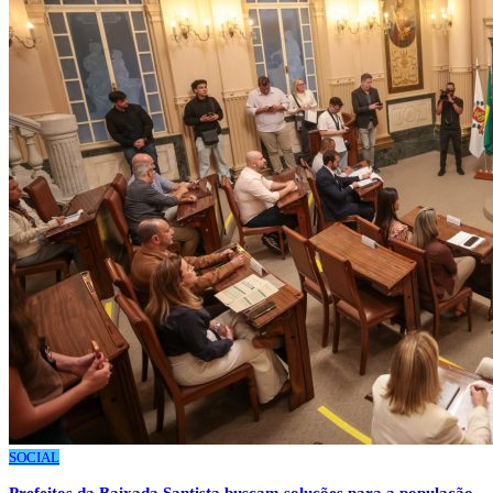
SOCIAL
Prefeitos da Baixada Santista buscam soluções para a população