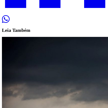
Leia
Também