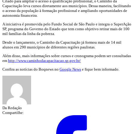
Criado para ampliar o acesso à qualificação profissional, o Caminho da
Capacitação leva cursos diretamente aos municípios. Dessa maneira, facilitando
o acesso da população à formação profissional e ampliando oportunidades de
autonomia financeira.
A iniciativa é promovida pelo Fundo Social de São Paulo e integra o SuperAção
SP, programa do Governo do Estado que tem como objetivo retirar mais de 100
mil famílias da linha da pobreza.
Desde o lançamento, o Caminho da Capacitação já formou mais de 14 mil
alunos em 290 municípios de diferentes regiões paulistas.
Além disso, mais informações sobre cursos e cronograma podem ser consultadas
em
http://www.caminhodacapacitacao.sp.gov.br/
Confira as notícias do Boqnews no
Google News
e fique bem informado.
Da Redação
Compartilhe: