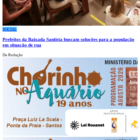
SOCIAL
Prefeitos da Baixada Santista buscam soluções para a população
em situação de rua
Da Redação