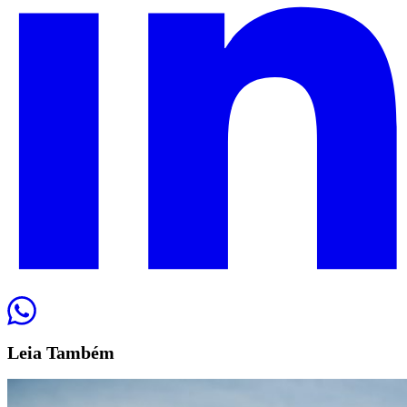
Leia
Também