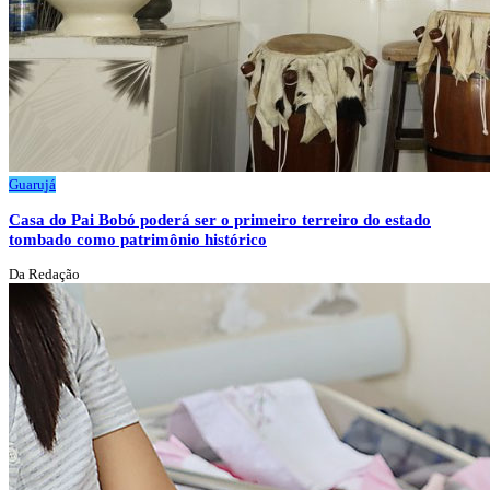
Guarujá
Casa do Pai Bobó poderá ser o primeiro terreiro do estado
tombado como patrimônio histórico
Da Redação