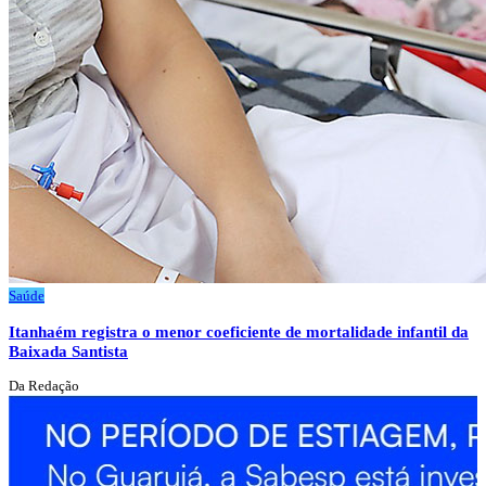
Saúde
Itanhaém registra o menor coeficiente de mortalidade infantil da
Baixada Santista
Da Redação