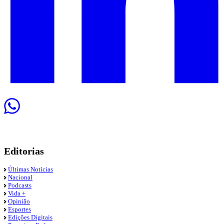
Editorias
Últimas Notícias
Nacional
Podcasts
Vida +
Opinião
Esportes
Edições Digitais