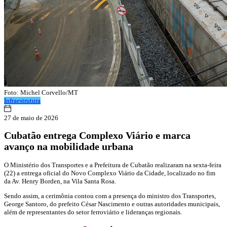
Foto: Michel Corvello/MT
Infraestrutura
27 de maio de 2026
Cubatão entrega Complexo Viário e marca
avanço na mobilidade urbana
O Ministério dos Transportes e a Prefeitura de Cubatão realizaram na sexta-feira
(22) a entrega oficial do Novo Complexo Viário da Cidade, localizado no fim
da Av. Henry Borden, na Vila Santa Rosa.
Sendo assim, a cerimônia contou com a presença do ministro dos Transportes,
George Santoro, do prefeito César Nascimento e outras autoridades municipais,
além de representantes do setor ferroviário e lideranças regionais.