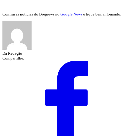
Confira as notícias do Boqnews no
Google News
e fique bem informado.
Da Redação
Compartilhe: