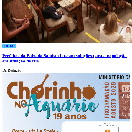
SOCIAL
Prefeitos da Baixada Santista buscam soluções para a população
em situação de rua
Da Redação