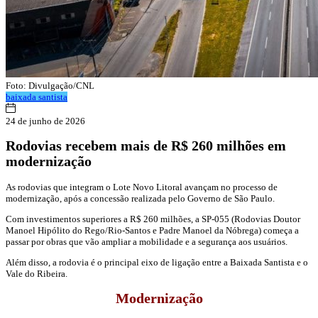
Foto: Divulgação/CNL
baixada santista
24 de junho de 2026
Rodovias recebem mais de R$ 260 milhões em
modernização
As rodovias que integram o Lote Novo Litoral avançam no processo de
modernização, após a concessão realizada pelo Governo de São Paulo.
Com investimentos superiores a R$ 260 milhões, a SP-055 (Rodovias Doutor
Manoel Hipólito do Rego/Rio-Santos e Padre Manoel da Nóbrega) começa a
passar por obras que vão ampliar a mobilidade e a segurança aos usuários.
Além disso, a rodovia é o principal eixo de ligação entre a Baixada Santista e o
Vale do Ribeira.
Modernização