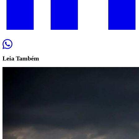
Leia
Também