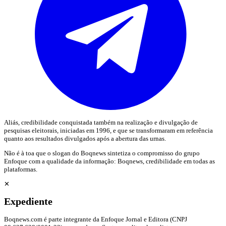
Aliás, credibilidade conquistada também na realização e divulgação de
pesquisas eleitorais, iniciadas em 1996, e que se transformaram em referência
quanto aos resultados divulgados após a abertura das urnas.
Não é à toa que o slogan do Boqnews sintetiza o compromisso do grupo
Enfoque com a qualidade da informação: Boqnews, credibilidade em todas as
plataformas.
✕
Expediente
Boqnews.com é parte integrante da Enfoque Jornal e Editora (CNPJ