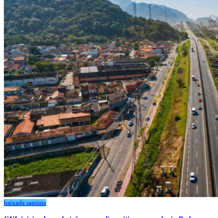
baixada santista