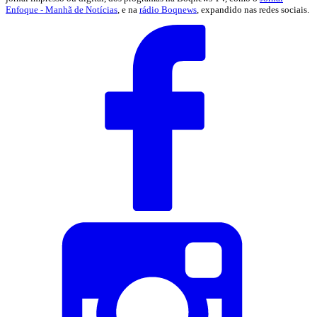
Enfoque - Manhã de Notícias
, e na
rádio Boqnews
, expandido nas redes sociais.