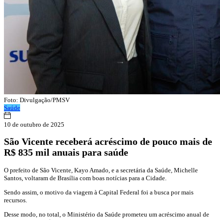
Foto: Divulgação/PMSV
Saúde
10 de outubro de 2025
São Vicente receberá acréscimo de pouco mais de
R$ 835 mil anuais para saúde
O prefeito de São Vicente, Kayo Amado, e a secretária da Saúde, Michelle
Santos, voltaram de Brasília com boas notícias para a Cidade.
Sendo assim, o motivo da viagem à Capital Federal foi a busca por mais
recursos.
Desse modo, no total, o Ministério da Saúde prometeu um acréscimo anual de