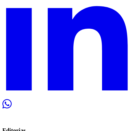
Editorias