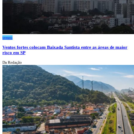
tempo
Ventos fortes colocam Baixada Santista entre as áreas de maior
risco em SP
Da Redação