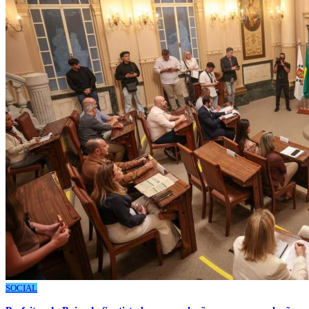
SOCIAL