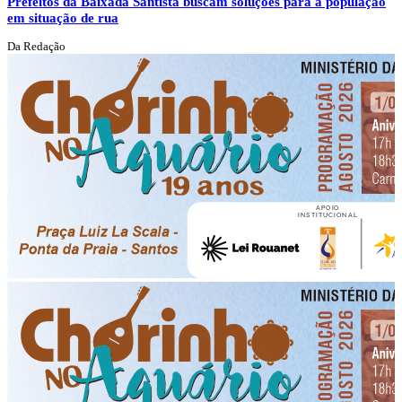
Prefeitos da Baixada Santista buscam soluções para a população
em situação de rua
Da Redação