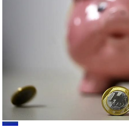
Economia