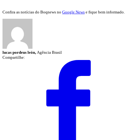
Confira as notícias do Boqnews no
Google News
e fique bem informado.
lucas pordeus león,
Agência Brasil
Compartilhe: