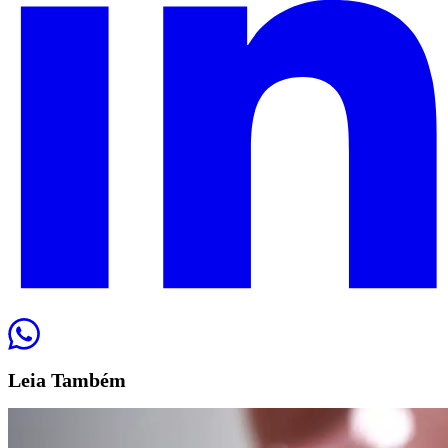
Leia
Também