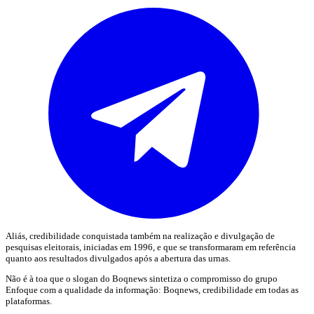
Aliás, credibilidade conquistada também na realização e divulgação de
pesquisas eleitorais, iniciadas em 1996, e que se transformaram em referência
quanto aos resultados divulgados após a abertura das urnas.
Não é à toa que o slogan do Boqnews sintetiza o compromisso do grupo
Enfoque com a qualidade da informação: Boqnews, credibilidade em todas as
plataformas.