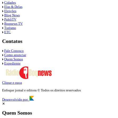
Cidades
Elas & Delas
Eleições
Blog News
PubliTV
Boqnews TV
Turismo
ETC
Contatos
Fale Conosco
Como anunciar
Quem Somos
Expediente
Clique e ouça
Enfoque jornal e editora © Todos os direitos reservados
Desenvolvido por:
✕
Quem Somos