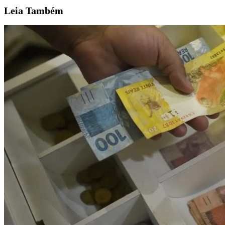
Leia
Também