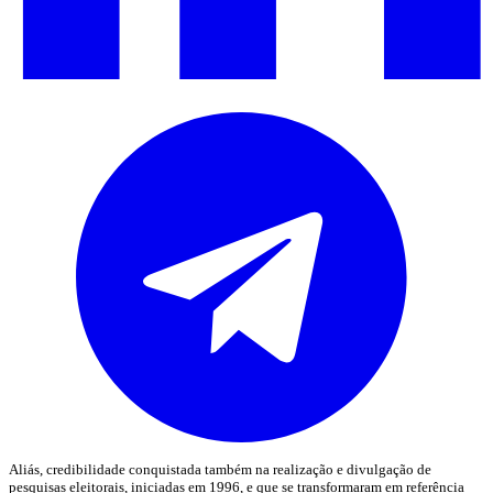
Aliás, credibilidade conquistada também na realização e divulgação de
pesquisas eleitorais, iniciadas em 1996, e que se transformaram em referência