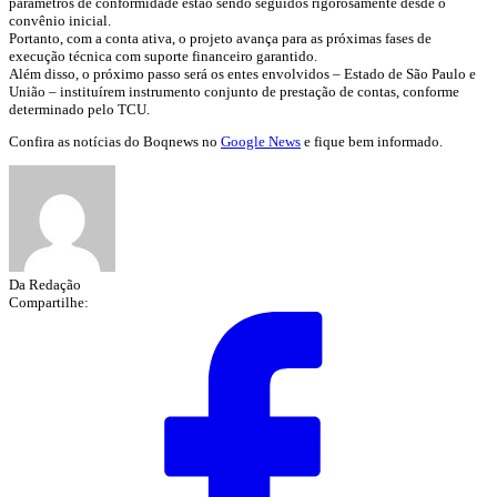
parâmetros de conformidade estão sendo seguidos rigorosamente desde o
convênio inicial.
Portanto, com a conta ativa, o projeto avança para as próximas fases de
execução técnica com suporte financeiro garantido.
Além disso, o próximo passo será os entes envolvidos – Estado de São Paulo e
União – instituírem instrumento conjunto de prestação de contas, conforme
determinado pelo TCU.
Confira as notícias do Boqnews no
Google News
e fique bem informado.
Da Redação
Compartilhe: