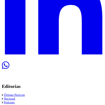
Editorias
Últimas Notícias
Nacional
Podcasts