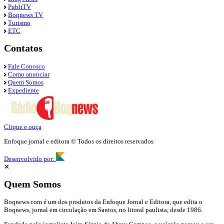
PubliTV
Boqnews TV
Turismo
ETC
Contatos
Fale Conosco
Como anunciar
Quem Somos
Expediente
Clique e ouça
Enfoque jornal e editora © Todos os direitos reservados
Desenvolvido por:
✕
Quem Somos
Boqnews.com é um dos produtos da Enfoque Jornal e Editora, que edita o
Boqnews, jornal em circulação em Santos, no litoral paulista, desde 1986.