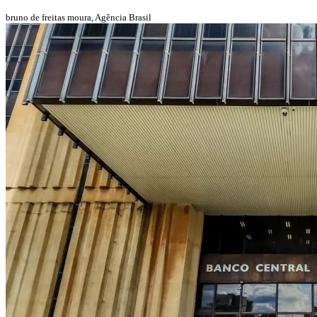
bruno de freitas moura, Agência Brasil