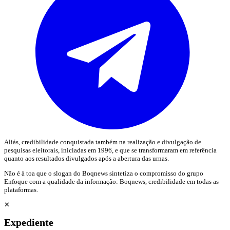
Aliás, credibilidade conquistada também na realização e divulgação de
pesquisas eleitorais, iniciadas em 1996, e que se transformaram em referência
quanto aos resultados divulgados após a abertura das urnas.
Não é à toa que o slogan do Boqnews sintetiza o compromisso do grupo
Enfoque com a qualidade da informação: Boqnews, credibilidade em todas as
plataformas.
✕
Expediente