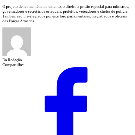
O projeto de lei mantém, no entanto, o direito a prisão especial para ministros,
governadores e secretários estaduais, prefeitos, vereadores e chefes de polícia.
Também são privilegiados por este foro parlamentares, magistrados e oficiais
das Forças Armadas.
Da Redação
Compartilhe: