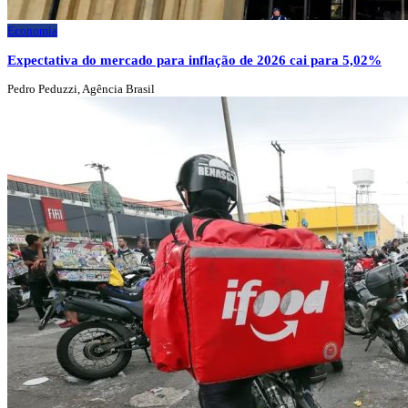
Economia
Expectativa do mercado para inflação de 2026 cai para 5,02%
Pedro Peduzzi, Agência Brasil