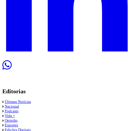
Editorias
Últimas Notícias
Nacional
Podcasts
Vida +
Opinião
Esportes
Edições Digitais