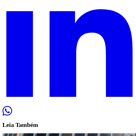
Leia
Também