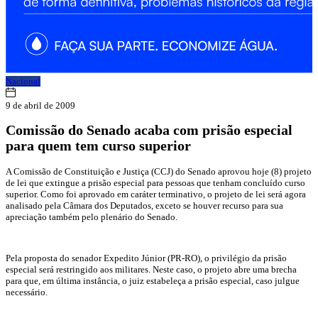
Nacional
9 de abril de 2009
Comissão do Senado acaba com prisão especial
para quem tem curso superior
A Comissão de Constituição e Justiça (CCJ) do Senado aprovou hoje (8) projeto
de lei que extingue a prisão especial para pessoas que tenham concluído curso
superior. Como foi aprovado em caráter terminativo, o projeto de lei será agora
analisado pela Câmara dos Deputados, exceto se houver recurso para sua
apreciação também pelo plenário do Senado.
Pela proposta do senador Expedito Júnior (PR-RO), o privilégio da prisão
especial será restringido aos militares. Neste caso, o projeto abre uma brecha
para que, em última instância, o juiz estabeleça a prisão especial, caso julgue
necessário.