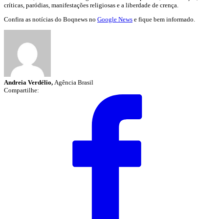
críticas, paródias, manifestações religiosas e a liberdade de crença.
Confira as notícias do Boqnews no
Google News
e fique bem informado.
Andreia Verdélio,
Agência Brasil
Compartilhe: