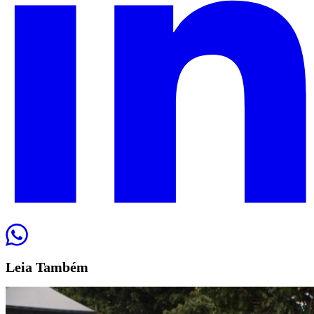
Leia
Também