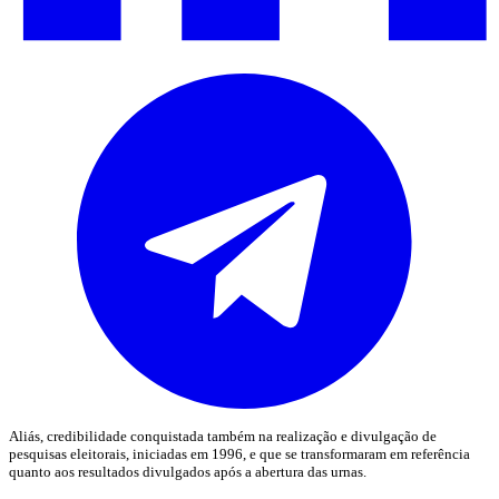
Aliás, credibilidade conquistada também na realização e divulgação de
pesquisas eleitorais, iniciadas em 1996, e que se transformaram em referência
quanto aos resultados divulgados após a abertura das urnas.