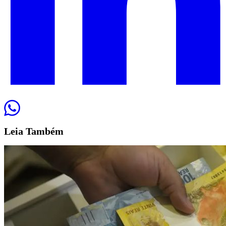
Leia
Também