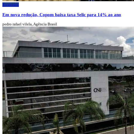
Economia
Em nova redução, Copom baixa taxa Selic para 14% ao ano
pedro rafael vilela, Agência Brasil