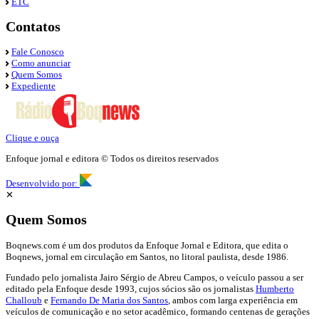
ETC
Contatos
Fale Conosco
Como anunciar
Quem Somos
Expediente
Clique e ouça
Enfoque jornal e editora © Todos os direitos reservados
Desenvolvido por:
✕
Quem Somos
Boqnews.com é um dos produtos da Enfoque Jornal e Editora, que edita o
Boqnews, jornal em circulação em Santos, no litoral paulista, desde 1986.
Fundado pelo jornalista Jairo Sérgio de Abreu Campos, o veículo passou a ser
editado pela Enfoque desde 1993, cujos sócios são os jornalistas
Humberto
Challoub
e
Fernando De Maria dos Santos
, ambos com larga experiência em
veículos de comunicação e no setor acadêmico, formando centenas de gerações