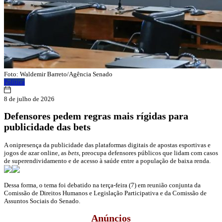
Foto: Waldemir Barreto/Agência Senado
Política
8 de julho de 2026
Defensores pedem regras mais rígidas para
publicidade das bets
A onipresença da publicidade das plataformas digitais de apostas esportivas e
jogos de azar online, as
bets
, preocupa defensores públicos que lidam com casos
de superendividamento e de acesso à saúde entre a população de baixa renda.
Dessa forma, o tema foi debatido na terça-feira (7) em reunião conjunta da
Comissão de Direitos Humanos e Legislação Participativa e da Comissão de
Assuntos Sociais do Senado.
Anúncios