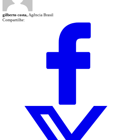
gilberto costa,
Agência Brasil
Compartilhe: