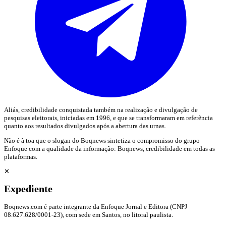
Aliás, credibilidade conquistada também na realização e divulgação de
pesquisas eleitorais, iniciadas em 1996, e que se transformaram em referência
quanto aos resultados divulgados após a abertura das urnas.
Não é à toa que o slogan do Boqnews sintetiza o compromisso do grupo
Enfoque com a qualidade da informação: Boqnews, credibilidade em todas as
plataformas.
✕
Expediente
Boqnews.com é parte integrante da Enfoque Jornal e Editora (CNPJ
08.627.628/0001-23), com sede em Santos, no litoral paulista.