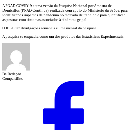
A PNAD COVID19 é uma versão da Pesquisa Nacional por Amostra de
Domicílios (PNAD Contínua), realizada com apoio do Ministério da Saúde, para
identificar os impactos da pandemia no mercado de trabalho e para quantificar
as pessoas com sintomas associados à síndrome gripal.
O IBGE faz divulgações semanais e uma mensal da pesquisa.
A pesquisa se enquadra como um dos produtos das Estatísticas Experimentais.
Da Redação
Compartilhe: