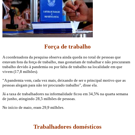
Força de trabalho
A coordenadora da pesquisa observa ainda queda no total de pessoas que
estavam fora da força de trabalho, mas gostariam de trabalhar e não procuraram
trabalho devido à pandemia ou por falta de trabalho na localidade em que
vivem (17,8 milhões).
“A pandemia vem, cada vez mais, deixando de ser o principal motivo que as
pessoas alegam para não ter procurado trabalho”, disse ela.
Já a taxa de trabalhadores na informalidade ficou em 34,5% na quarta semana
de junho, atingindo 28,5 milhões de pessoas.
No início de maio, eram 29,9 milhões.
Trabalhadores domésticos