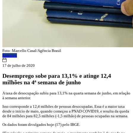
Foto: Marcello Casal/Agência Brasil
Emprego
17 de julho de 2020
Desemprego sobe para 13,1% e atinge 12,4
milhões na 4ª semana de junho
A taxa de desocupação subiu para 13,1% na quarta semana de junho, em relação
à semana anterior.
Isso corresponde a 12,4 milhões de pessoas desocupadas. Essa é a maior taxa
desde o início de maio, quando começou a PNAD COVID19, e resulta da queda
de 84 milhões para 82,5 milhões (-1,5 milhão) de pessoas ocupadas na semana.
Os dados foram divulgados hoje (17) pelo IBGE.