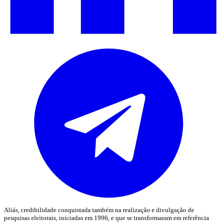
Aliás, credibilidade conquistada também na realização e divulgação de
pesquisas eleitorais, iniciadas em 1996, e que se transformaram em referência