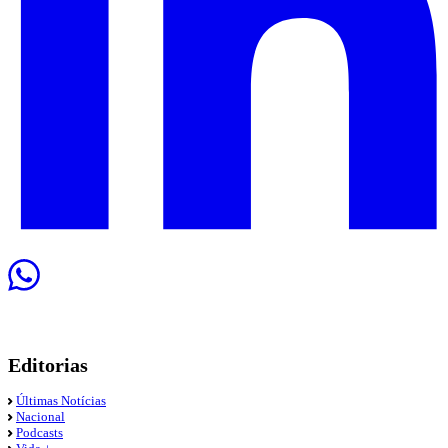
Editorias
Últimas Notícias
Nacional
Podcasts