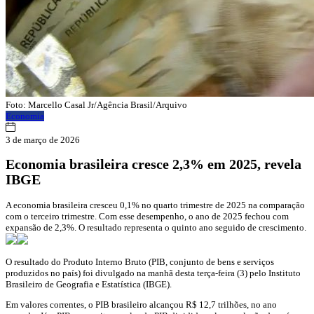
Foto: Marcello Casal Jr/Agência Brasil/Arquivo
Economia
3 de março de 2026
Economia brasileira cresce 2,3% em 2025, revela
IBGE
A economia brasileira cresceu 0,1% no quarto trimestre de 2025 na comparação
com o terceiro trimestre. Com esse desempenho, o ano de 2025 fechou com
expansão de 2,3%. O resultado representa o quinto ano seguido de crescimento.
O resultado do Produto Interno Bruto (PIB, conjunto de bens e serviços
produzidos no país) foi divulgado na manhã desta terça-feira (3) pelo Instituto
Brasileiro de Geografia e Estatística (IBGE).
Em valores correntes, o PIB brasileiro alcançou R$ 12,7 trilhões, no ano