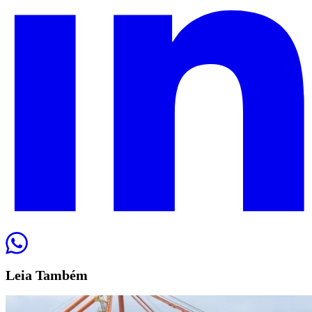
Leia
Também