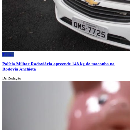
Tráfico
Polícia Militar Rodoviária apreende 148 kg de maconha na
Rodovia Anchieta
Da Redação