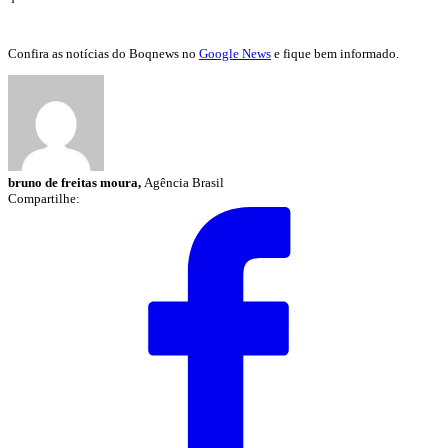
Confira as notícias do Boqnews no
Google News
e fique bem informado.
bruno de freitas moura,
Agência Brasil
Compartilhe: