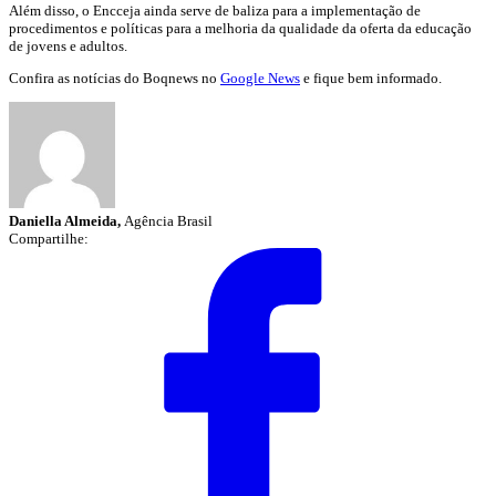
Além disso, o Encceja ainda serve de baliza para a implementação de
procedimentos e políticas para a melhoria da qualidade da oferta da educação
de jovens e adultos.
Confira as notícias do Boqnews no
Google News
e fique bem informado.
Daniella Almeida,
Agência Brasil
Compartilhe: