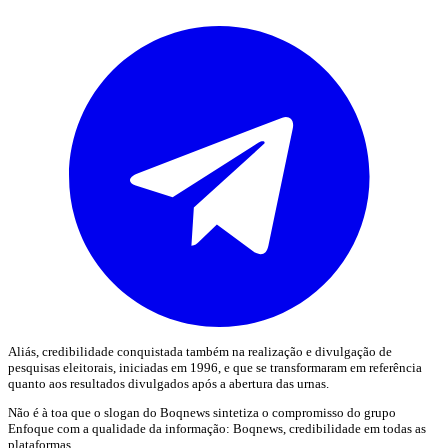
Aliás, credibilidade conquistada também na realização e divulgação de
pesquisas eleitorais, iniciadas em 1996, e que se transformaram em referência
quanto aos resultados divulgados após a abertura das urnas.
Não é à toa que o slogan do Boqnews sintetiza o compromisso do grupo
Enfoque com a qualidade da informação: Boqnews, credibilidade em todas as
plataformas.