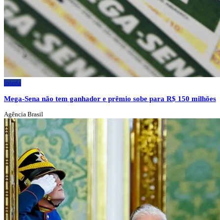
loteria
Mega-Sena não tem ganhador e prêmio sobe para R$ 150 milhões
Agência Brasil