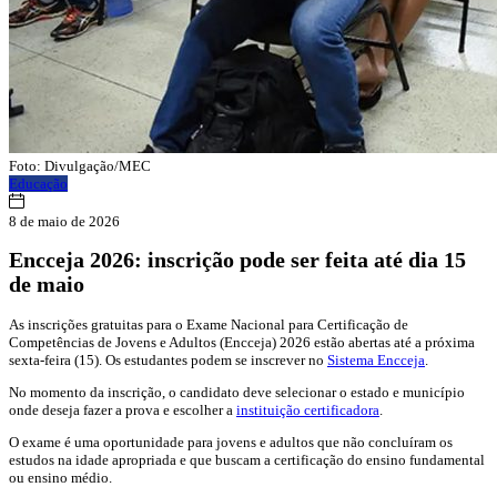
Foto: Divulgação/MEC
Educação
8 de maio de 2026
Encceja 2026: inscrição pode ser feita até dia 15
de maio
As inscrições gratuitas para o Exame Nacional para Certificação de
Competências de Jovens e Adultos (Encceja) 2026 estão abertas até a próxima
sexta-feira (15). Os estudantes podem se inscrever no
Sistema Encceja
.
No momento da inscrição, o candidato deve selecionar o estado e município
onde deseja fazer a prova e escolher a
instituição certificadora
.
O exame é uma oportunidade para jovens e adultos que não concluíram os
estudos na idade apropriada e que buscam a certificação do ensino fundamental
ou ensino médio.