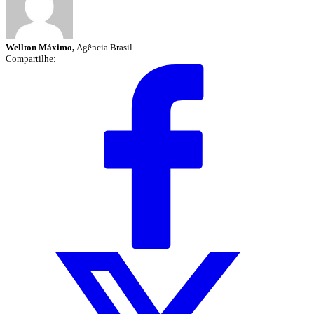
Wellton Máximo,
Agência Brasil
Compartilhe: