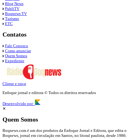
Blog News
PubliTV
Boqnews TV
Turismo
ETC
Contatos
Fale Conosco
Como anunciar
Quem Somos
Expediente
Clique e ouça
Enfoque jornal e editora © Todos os direitos reservados
Desenvolvido por:
✕
Quem Somos
Boqnews.com é um dos produtos da Enfoque Jornal e Editora, que edita o
Boqnews, jornal em circulação em Santos, no litoral paulista, desde 1986.