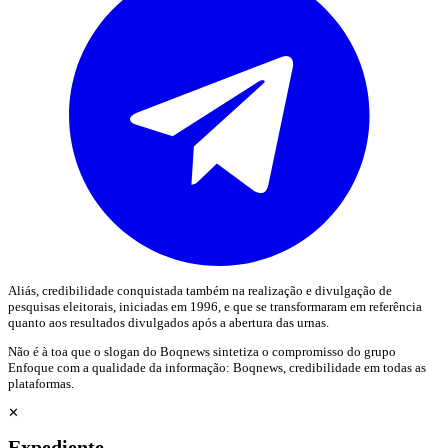
Aliás, credibilidade conquistada também na realização e divulgação de
pesquisas eleitorais, iniciadas em 1996, e que se transformaram em referência
quanto aos resultados divulgados após a abertura das urnas.
Não é à toa que o slogan do Boqnews sintetiza o compromisso do grupo
Enfoque com a qualidade da informação: Boqnews, credibilidade em todas as
plataformas.
✕
Expediente