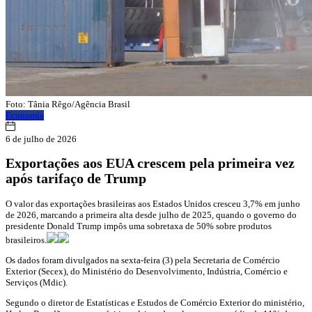
Foto: Tânia Rêgo/Agência Brasil
Economia
6 de julho de 2026
Exportações aos EUA crescem pela primeira vez
após tarifaço de Trump
O valor das exportações brasileiras aos Estados Unidos cresceu 3,7% em junho
de 2026, marcando a primeira alta desde julho de 2025, quando o governo do
presidente Donald Trump impôs uma sobretaxa de 50% sobre produtos
brasileiros.
Os dados foram divulgados na sexta-feira (3) pela Secretaria de Comércio
Exterior (Secex), do Ministério do Desenvolvimento, Indústria, Comércio e
Serviços (Mdic).
Segundo o diretor de Estatísticas e Estudos de Comércio Exterior do ministério,