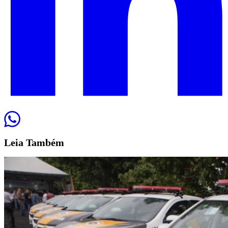
Leia
Também