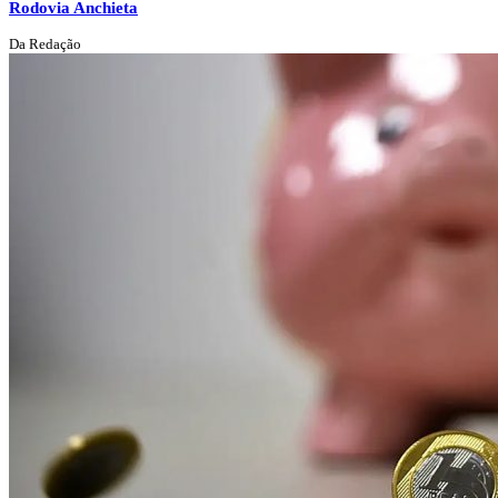
Rodovia Anchieta
Da Redação