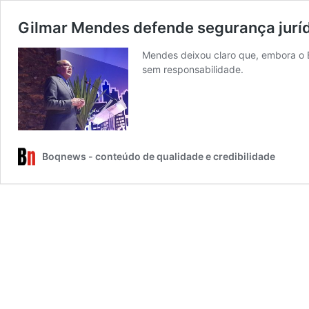
Gilmar Mendes defende segurança juríd
Mendes deixou claro que, embora o Br
sem responsabilidade.
Boqnews - conteúdo de qualidade e credibilidade