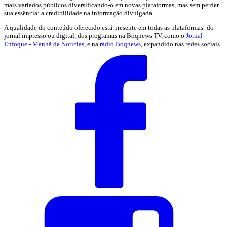
mais variados públicos diversificando-o em novas plataformas, mas sem perder
sua essência: a credibilidade na informação divulgada.
A qualidade do conteúdo oferecido está presente em todas as plataformas: do
jornal impresso ou digital, dos programas na Boqnews TV, como o
Jornal
Enfoque - Manhã de Notícias
, e na
rádio Boqnews
, expandido nas redes sociais.