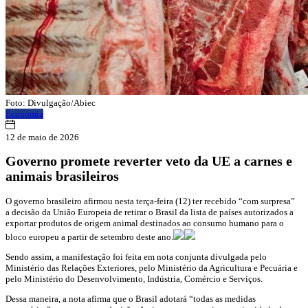
Foto: Divulgação/Abiec
Economia
12 de maio de 2026
Governo promete reverter veto da UE a carnes e
animais brasileiros
O governo brasileiro afirmou nesta terça-feira (12) ter recebido “com surpresa”
a decisão da União Europeia de retirar o Brasil da lista de países autorizados a
exportar produtos de origem animal destinados ao consumo humano para o
bloco europeu a partir de setembro deste ano.
Sendo assim, a manifestação foi feita em nota conjunta divulgada pelo
Ministério das Relações Exteriores, pelo Ministério da Agricultura e Pecuária e
pelo Ministério do Desenvolvimento, Indústria, Comércio e Serviços.
Dessa maneira, a nota afirma que o Brasil adotará “todas as medidas