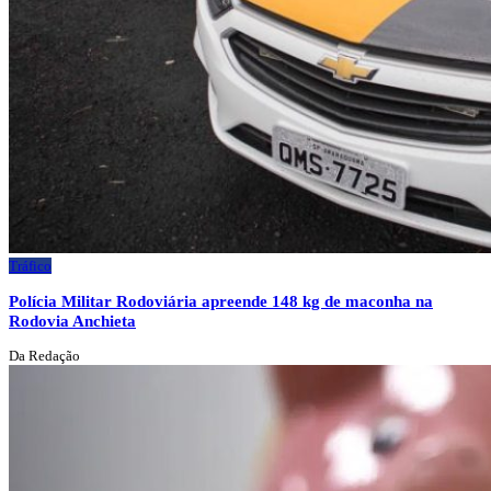
Tráfico
Polícia Militar Rodoviária apreende 148 kg de maconha na
Rodovia Anchieta
Da Redação