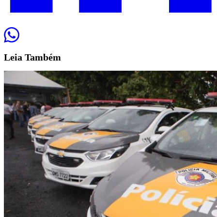
Leia
Também