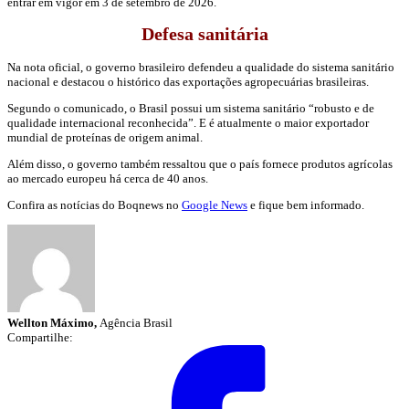
entrar em vigor em 3 de setembro de 2026.
Defesa sanitária
Na nota oficial, o governo brasileiro defendeu a qualidade do sistema sanitário
nacional e destacou o histórico das exportações agropecuárias brasileiras.
Segundo o comunicado, o Brasil possui um sistema sanitário “robusto e de
qualidade internacional reconhecida”. E é atualmente o maior exportador
mundial de proteínas de origem animal.
Além disso, o governo também ressaltou que o país fornece produtos agrícolas
ao mercado europeu há cerca de 40 anos.
Confira as notícias do Boqnews no
Google News
e fique bem informado.
Wellton Máximo,
Agência Brasil
Compartilhe: