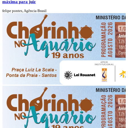
máxima para juiz
felipe pontes, Agência Brasil