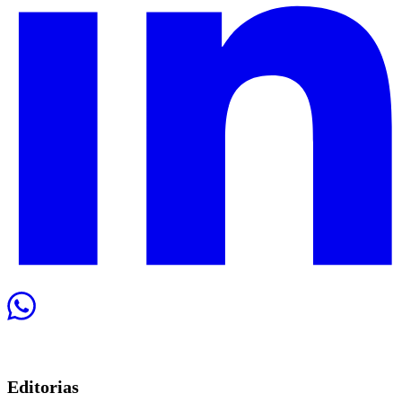
Editorias