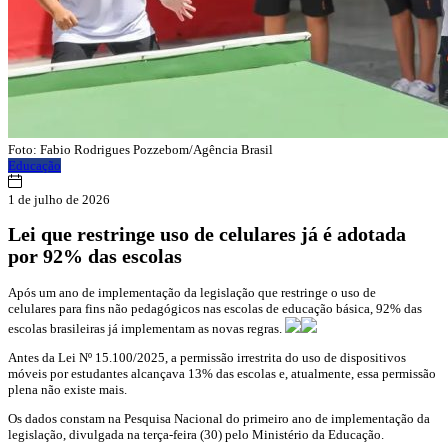
Foto: Fabio Rodrigues Pozzebom/Agência Brasil
Educação
1 de julho de 2026
Lei que restringe uso de celulares já é adotada
por 92% das escolas
Após um ano de implementação da legislação que restringe o uso de
celulares para fins não pedagógicos nas escolas de educação básica, 92% das
escolas brasileiras já implementam as novas regras.
Antes da Lei Nº 15.100/2025, a permissão irrestrita do uso de dispositivos
móveis por estudantes alcançava 13% das escolas e, atualmente, essa permissão
plena não existe mais.
Os dados constam na Pesquisa Nacional do primeiro ano de implementação da
legislação, divulgada na terça-feira (30) pelo Ministério da Educação.