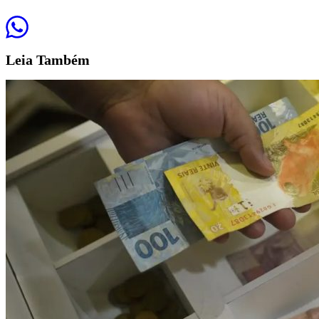
Leia
Também