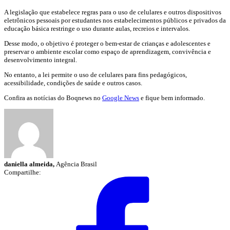
A legislação que estabelece regras para o uso de celulares e outros dispositivos
eletrônicos pessoais por estudantes nos estabelecimentos públicos e privados da
educação básica restringe o uso durante aulas, recreios e intervalos.
Desse modo, o objetivo é proteger o bem-estar de crianças e ado­lescentes e
preservar o ambiente escolar como espaço de aprendizagem, con­vivência e
desenvolvimento integral.
No entanto, a lei permite o uso de celulares para fins pedagógicos,
acessibilidade, condições de saúde e outros casos.
Confira as notícias do Boqnews no
Google News
e fique bem informado.
daniella almeida,
Agência Brasil
Compartilhe: