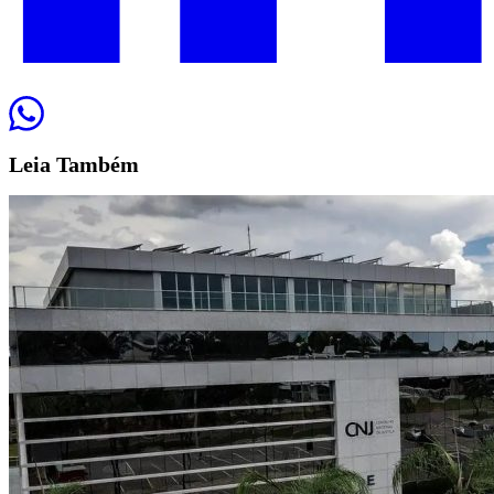
Leia
Também