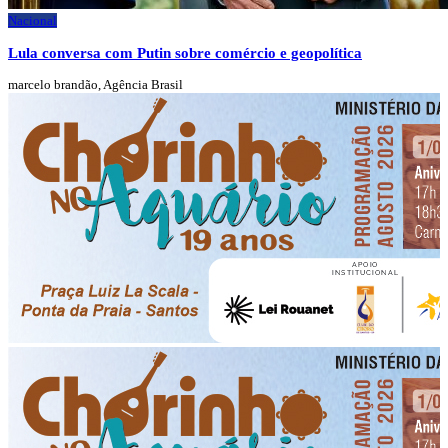
Nacional
Lula conversa com Putin sobre comércio e geopolítica
marcelo brandão, Agência Brasil