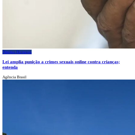
Direitos Humanos
Lei amplia punição a crimes sexuais online contra crianças;
entenda
Agência Brasil