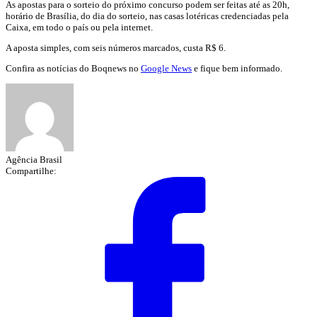
As apostas para o sorteio do próximo concurso podem ser feitas até as 20h,
horário de Brasília, do dia do sorteio, nas casas lotéricas credenciadas pela
Caixa, em todo o país ou pela internet.
A aposta simples, com seis números marcados, custa R$ 6.
Confira as notícias do Boqnews no
Google News
e fique bem informado.
Agência Brasil
Compartilhe: