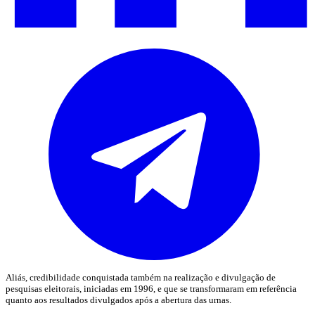
Aliás, credibilidade conquistada também na realização e divulgação de
pesquisas eleitorais, iniciadas em 1996, e que se transformaram em referência
quanto aos resultados divulgados após a abertura das urnas.