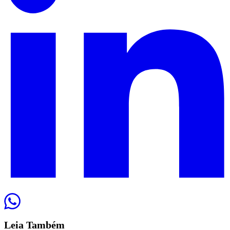
Leia
Também