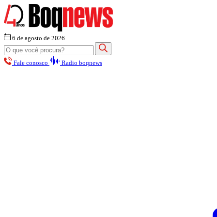
6 de agosto de 2026
Fale conosco
Radio boqnews