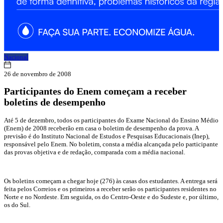
Nacional
26 de novembro de 2008
Participantes do Enem começam a receber
boletins de desempenho
Até 5 de dezembro, todos os participantes do Exame Nacional do Ensino Médio
(Enem) de 2008 receberão em casa o boletim de desempenho da prova. A
previsão é do Instituto Nacional de Estudos e Pesquisas Educacionais (Inep),
responsável pelo Enem. No boletim, consta a média alcançada pelo participante
das provas objetiva e de redação, comparada com a média nacional.
Os boletins começam a chegar hoje (276) às casas dos estudantes. A entrega será
feita pelos Correios e os primeiros a receber serão os participantes residentes no
Norte e no Nordeste. Em seguida, os do Centro-Oeste e do Sudeste e, por último,
os do Sul.