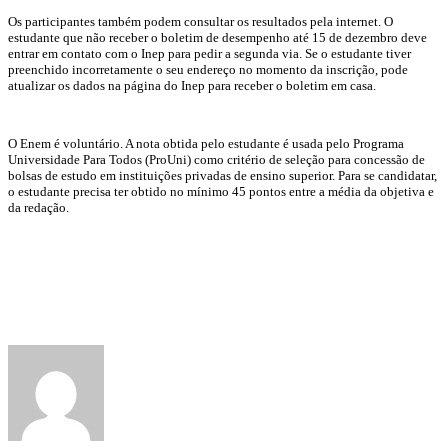
Os participantes também podem consultar os resultados pela internet. O
estudante que não receber o boletim de desempenho até 15 de dezembro deve
entrar em contato com o Inep para pedir a segunda via. Se o estudante tiver
preenchido incorretamente o seu endereço no momento da inscrição, pode
atualizar os dados na página do Inep para receber o boletim em casa.
O Enem é voluntário. A nota obtida pelo estudante é usada pelo Programa
Universidade Para Todos (ProUni) como critério de seleção para concessão de
bolsas de estudo em instituições privadas de ensino superior. Para se candidatar,
o estudante precisa ter obtido no mínimo 45 pontos entre a média da objetiva e
da redação.