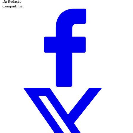
Da Redação
Compartilhe: