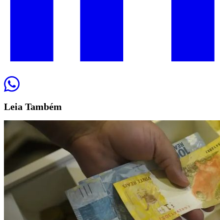
Leia
Também