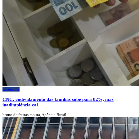
Economia
CNC: endividamento das famílias sobe para 82%, mas
inadimplência cai
bruno de freitas moura, Agência Brasil