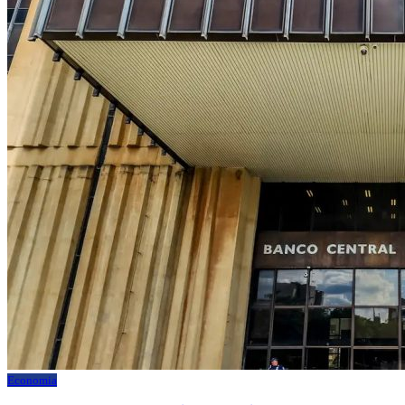
Economia