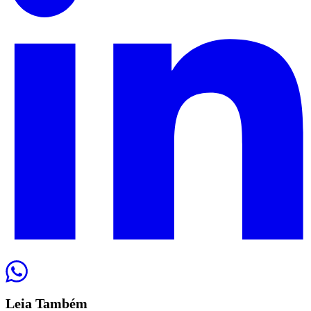
Leia
Também