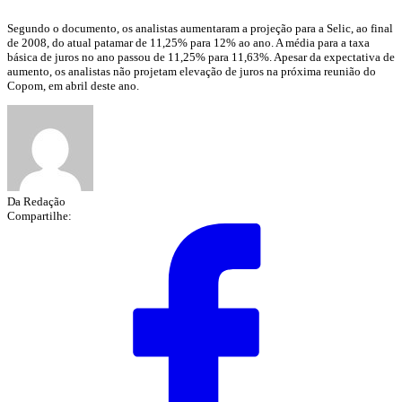
Segundo o documento, os analistas aumentaram a projeção para a Selic, ao final
de 2008, do atual patamar de 11,25% para 12% ao ano. A média para a taxa
básica de juros no ano passou de 11,25% para 11,63%. Apesar da expectativa de
aumento, os analistas não projetam elevação de juros na próxima reunião do
Copom, em abril deste ano.
Da Redação
Compartilhe: