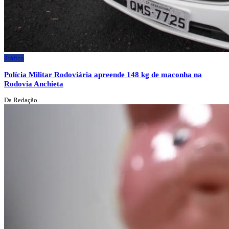
Tráfico
Polícia Militar Rodoviária apreende 148 kg de maconha na
Rodovia Anchieta
Da Redação