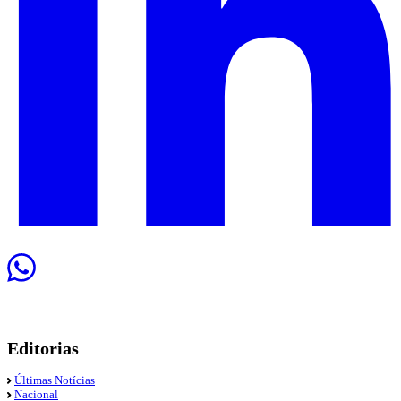
Editorias
Últimas Notícias
Nacional