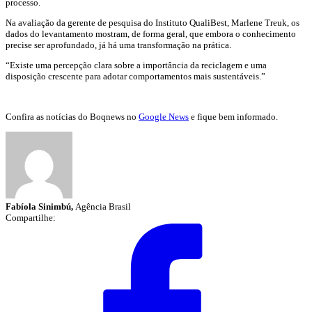
processo.
Na avaliação da gerente de pesquisa do Instituto QualiBest, Marlene Treuk, os
dados do levantamento mostram, de forma geral, que embora o conhecimento
precise ser aprofundado, já há uma transformação na prática.
“Existe uma percepção clara sobre a importância da reciclagem e uma
disposição crescente para adotar comportamentos mais sustentáveis.”
Confira as notícias do Boqnews no
Google News
e fique bem informado.
Fabíola Sinimbú,
Agência Brasil
Compartilhe: