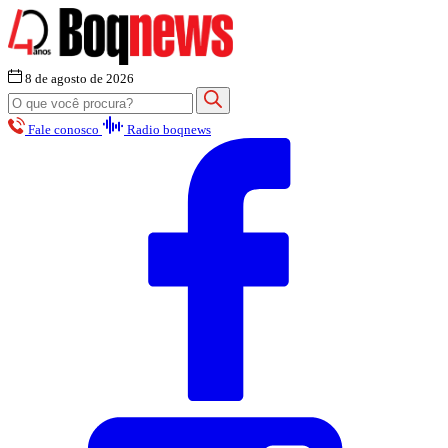
8 de agosto de 2026
Fale conosco
Radio boqnews