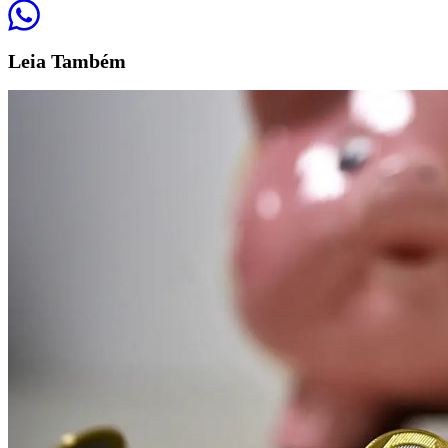
Leia
Também