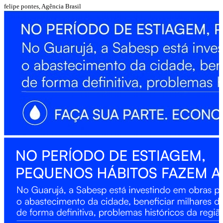
felipe pontes, Agência Brasil