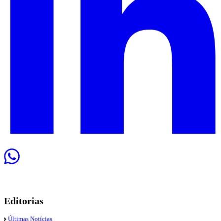
Editorias
Últimas Notícias