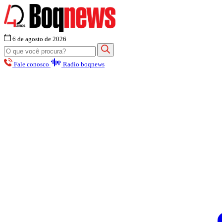
6 de agosto de 2026
Fale conosco
Radio boqnews